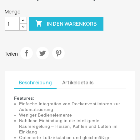
Menge

IN DEN WARENKORB
Teilen
Beschreibung
Artikeldetails
Features:
Einfache Integration von Deckenventilatoren zur
Automatisierung
Weniger Bedienelemente
Nahtlose Einbindung in die intelligente
Raumregelung – Heizen, Kühlen und Lüften im
Einklang
Optimierte Luftzirkulation und gleichmäßige