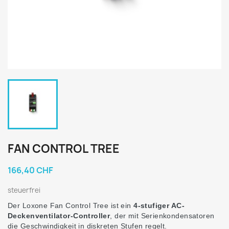
FAN CONTROL TREE
166,40 CHF
steuerfrei
Der Loxone Fan Control Tree ist ein
4-stufiger AC-
Deckenventilator-Controller
, der mit Serienkondensatoren
die Geschwindigkeit in diskreten Stufen regelt.