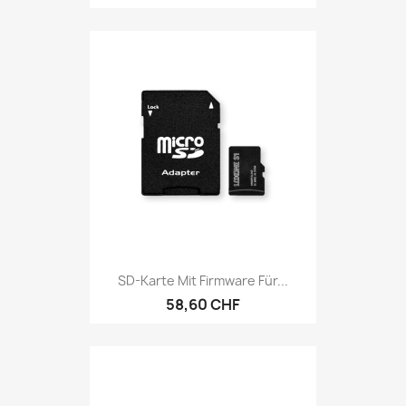
SD-Karte Mit Firmware Für...
58,60 CHF