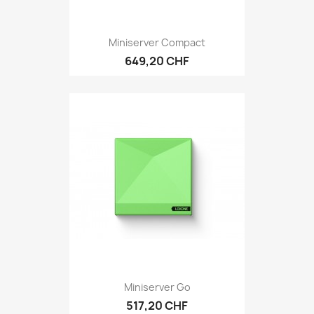
Miniserver Compact
649,20 CHF
Miniserver Go
517,20 CHF