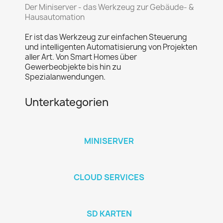
Der Miniserver - das Werkzeug zur Gebäude- &
Hausautomation
Er ist das Werkzeug zur einfachen Steuerung
und intelligenten Automatisierung von Projekten
aller Art. Von Smart Homes über
Gewerbeobjekte bis hin zu
Spezialanwendungen.
Unterkategorien
MINISERVER
CLOUD SERVICES
SD KARTEN