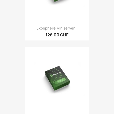
Exosphere Miniserver...
128,00 CHF