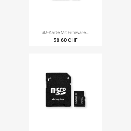
SD-Karte Mit Firmware...
58,60 CHF