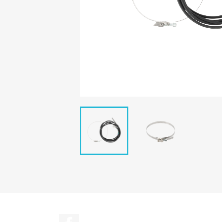
Facebook