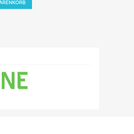
WARENKORB