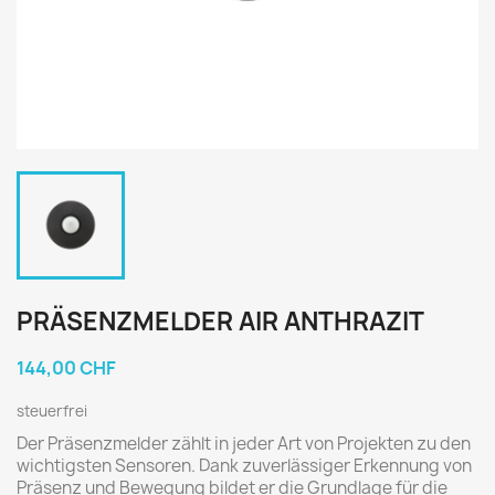
PRÄSENZMELDER AIR ANTHRAZIT
144,00 CHF
steuerfrei
Der Präsenzmelder zählt in jeder Art von Projekten zu den
wichtigsten Sensoren. Dank zuverlässiger Erkennung von
Präsenz und Bewegung bildet er die Grundlage für die