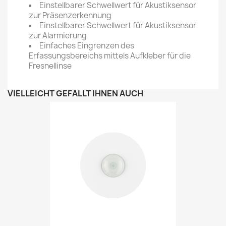
Einstellbarer Schwellwert für Akustiksensor
zur Präsenzerkennung
Einstellbarer Schwellwert für Akustiksensor
zur Alarmierung
Einfaches Eingrenzen des
Erfassungsbereichs mittels Aufkleber für die
Fresnellinse
VIELLEICHT GEFÄLLT IHNEN AUCH