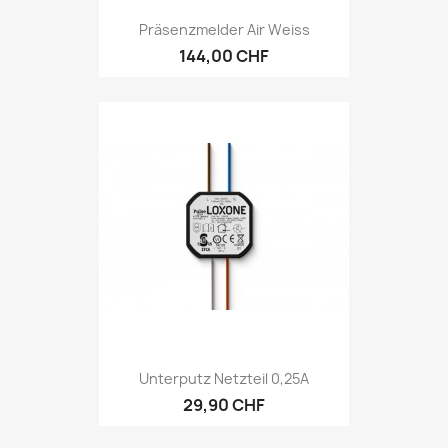
Präsenzmelder Air Weiss
144,00 CHF
Unterputz Netzteil 0,25A
29,90 CHF