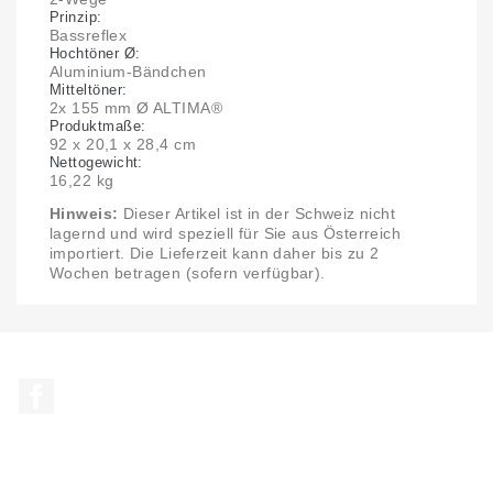
Prinzip:
Bassreflex
Hochtöner Ø:
Aluminium-Bändchen
Mitteltöner:
2x 155 mm Ø ALTIMA®
Produktmaße:
92 x 20,1 x 28,4 cm
Nettogewicht:
16,22 kg
Hinweis:
Dieser Artikel ist in der Schweiz nicht
lagernd und wird speziell für Sie aus Österreich
importiert. Die Lieferzeit kann daher bis zu 2
Wochen betragen (sofern verfügbar).
Facebook