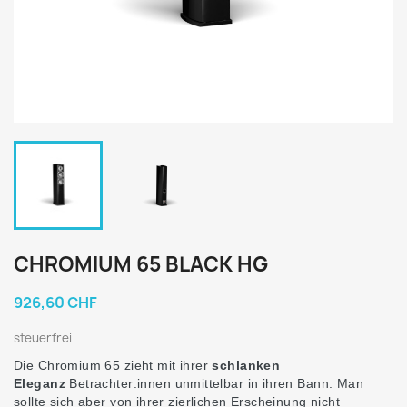
CHROMIUM 65 BLACK HG
926,60 CHF
steuerfrei
Die Chromium 65 zieht mit ihrer
schlanken
Eleganz
Betrachter:innen unmittelbar in ihren Bann. Man
sollte sich aber von ihrer zierlichen Erscheinung nicht