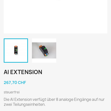
AI EXTENSION
267,70 CHF
steuerfrei
Die AI Extension verfügt über 8 analoge Eingänge auf nur
zwei Teilungseinheiten.