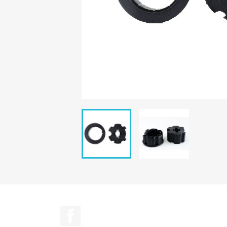
Facebook