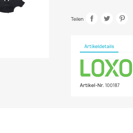
Teilen
Artikeldetails
Artikel-Nr.
100187