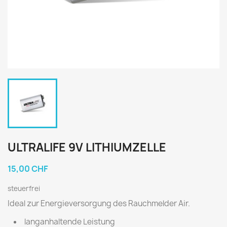
ULTRALIFE 9V LITHIUMZELLE
15,00 CHF
steuerfrei
Ideal zur Energieversorgung des Rauchmelder Air.
langanhaltende Leistung