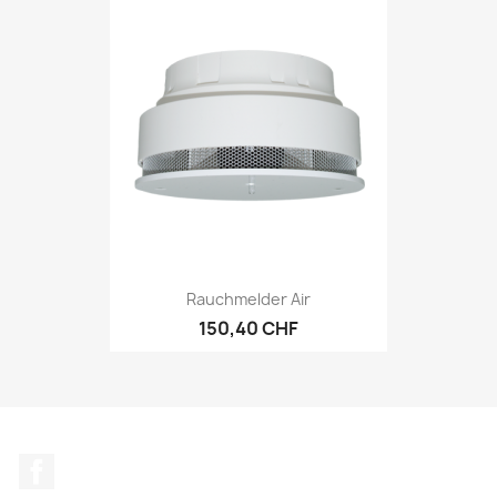
Rauchmelder Air
150,40 CHF
Facebook