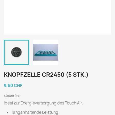
KNOPFZELLE CR2450 (5 STK.)
9,60 CHF
steuerfrei
Ideal zur Energieversorgung des Touch Air.
langanhaltende Leistung