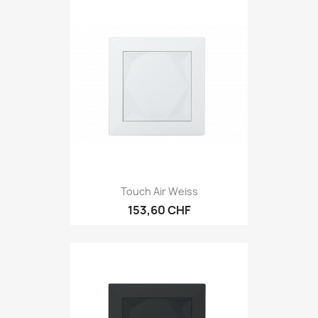
Touch Air Weiss
153,60 CHF