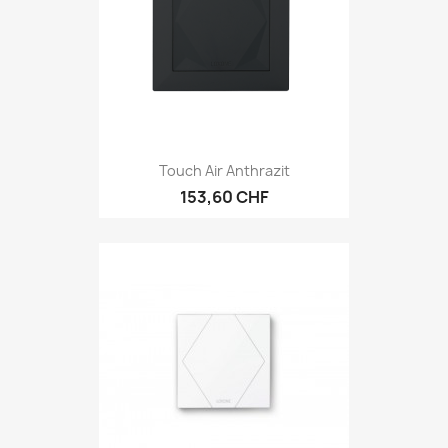
Touch Air Anthrazit
153,60 CHF