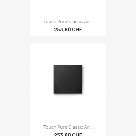
Touch Pure Classic Air...
253,80 CHF
Touch Pure Classic Air...
253,80 CHF