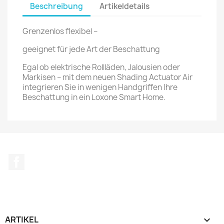
Beschreibung
Artikeldetails
Grenzenlos flexibel –
geeignet für jede Art der Beschattung
Egal ob elektrische Rollläden, Jalousien oder
Markisen – mit dem neuen Shading Actuator Air
integrieren Sie in wenigen Handgriffen Ihre
Beschattung in ein Loxone Smart Home.
Facebook
ARTIKEL
